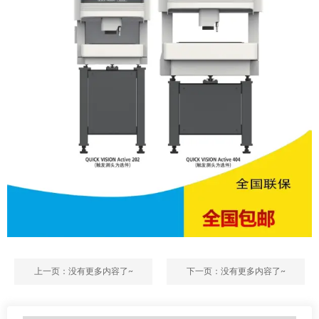
上一页：没有更多内容了~
下一页：没有更多内容了~