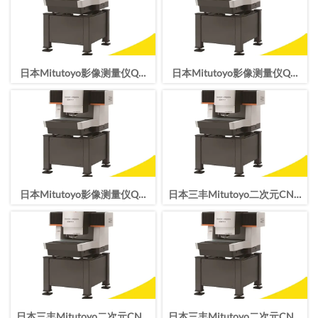
日本Mitutoyo影像测量仪QV
日本Mitutoyo影像测量仪QV
TP HYPER 606 Pro CNC影像
TP HYPER 404 Pro CNC影像
仪
仪
日本Mitutoyo影像测量仪QV
日本三丰Mitutoyo二次元CNC
TP HYPER 302 Pro CNC影像
影像测量仪QV APEX 302
仪
ProQV TP APEX 606 Pro
日本三丰Mitutoyo二次元CNC
日本三丰Mitutoyo二次元CNC