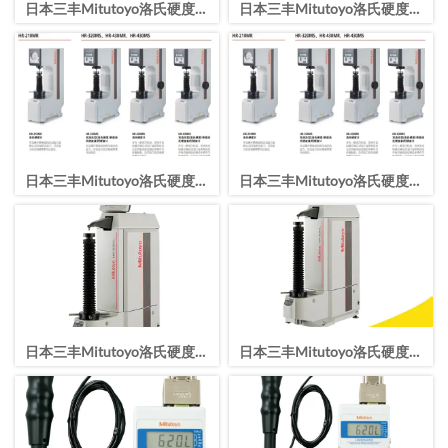
日本三丰Mitutoyo洛氏硬度计
日本三丰Mitutoyo洛氏硬度计
HR-430MS洛氏硬度试验机
HR-430MR洛氏硬度试验机
日本三丰Mitutoyo洛氏硬度计
日本三丰Mitutoyo洛氏硬度计
HR-320MS洛氏硬度试验机
HR-210MR洛氏硬度试验机
日本三丰Mitutoyo洛氏硬度计
日本三丰Mitutoyo洛氏硬度计
HR-530L洛氏硬度试验机
HR-530洛氏硬度试验机