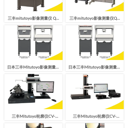
三丰mitutoyo影像测量仪 QV
三丰mitutoyo影像测量仪QV
APEX 404 Pro二次元 CNC影像
APEX 302 Pro二次元CNC影像
测量机
测量机
日本三丰Mitutoyo影像测量仪
日本三丰Mitutoyo影像测量仪
QV-L202Z1L-D CNC测量型影
QV-L202Z1L-D CNC测量型影
像测量机
像测量机
三丰Mitutoyo轮廓仪CV-
三丰Mitutoyo轮廓仪CV-
2100N4轮廓测量仪
2100M4轮廓测量仪