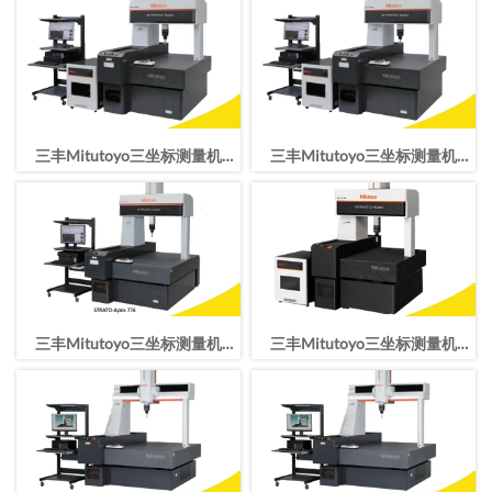
1600*2000*1200mm
900*1600*600mm
三丰Mitutoyo三坐标测量机
三丰Mitutoyo三坐标测量机
STRATO-Apex9106行程
STRATO-Apex776行程
900*1000*600mm
700*700*600mm
三丰Mitutoyo三坐标测量机
三丰Mitutoyo三坐标测量机
STRATO-Apex7106行程
STRATO-Apex574行程
700*1000*600mm
500*700*400mm