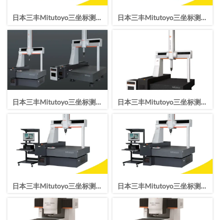
日本三丰Mitutoyo三坐标测量
日本三丰Mitutoyo三坐标测量
机CRYSTA-Apex V203016
机CRYSTA-Apex V162012
日本三丰Mitutoyo三坐标测量
日本三丰Mitutoyo三坐标测量
机CRYSTA-Apex V122010
机CRYSTA-Apex V9106
日本三丰Mitutoyo三坐标测量
日本三丰Mitutoyo三坐标测量
机CRYSTA-ApexV776
机CRYSTA-Apex V544