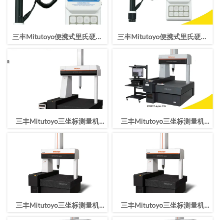
三丰Mitutoyo便携式里氏硬度
三丰Mitutoyo便携式里氏硬度
计HH-411/810-299-11
计HH-411/810-299-10
三丰Mitutoyo三坐标测量机
三丰Mitutoyo三坐标测量机
STRATO-Apex163016行程
STRATO-Apex163012行程
1600*3000*1600mm
1600*3000*1200mm
三丰Mitutoyo三坐标测量机
三丰Mitutoyo三坐标测量机
STRATO-Apex162012行程
STRATO-Apex9166行程