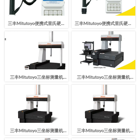
三丰Mitutoyo便携式里氏硬度
三丰Mitutoyo便携式里氏硬度
计HH-411/810-299-11
计HH-411/810-299-10
三丰Mitutoyo三坐标测量机
三丰Mitutoyo三坐标测量机
STRATO-Apex163016行程
STRATO-Apex163012行程
1600*3000*1600mm
1600*3000*1200mm
三丰Mitutoyo三坐标测量机
三丰Mitutoyo三坐标测量机
STRATO-Apex162012行程
STRATO-Apex9166行程