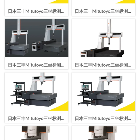
日本三丰Mitutoyo三坐标测量
日本三丰Mitutoyo三坐标测量
机CRYSTA-Apex V203016
机CRYSTA-Apex V162012
日本三丰Mitutoyo三坐标测量
日本三丰Mitutoyo三坐标测量
机CRYSTA-Apex V122010
机CRYSTA-Apex V9106
日本三丰Mitutoyo三坐标测量
日本三丰Mitutoyo三坐标测量
机CRYSTA-ApexV776
机CRYSTA-Apex V544