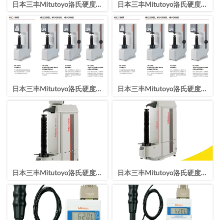
日本三丰Mitutoyo洛氏硬度计
日本三丰Mitutoyo洛氏硬度计
HR-430MS洛氏硬度试验机
HR-430MR洛氏硬度试验机
日本三丰Mitutoyo洛氏硬度计
日本三丰Mitutoyo洛氏硬度计
HR-320MS洛氏硬度试验机
HR-210MR洛氏硬度试验机
日本三丰Mitutoyo洛氏硬度计
日本三丰Mitutoyo洛氏硬度计
HR-530L洛氏硬度试验机
HR-530洛氏硬度试验机