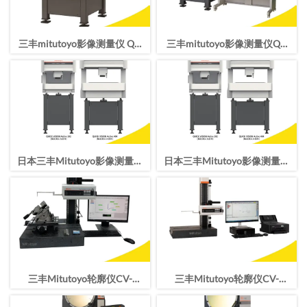
三丰mitutoyo影像测量仪 QV
三丰mitutoyo影像测量仪QV
APEX 404 Pro二次元 CNC影像
APEX 302 Pro二次元CNC影像
测量机
测量机
日本三丰Mitutoyo影像测量仪
日本三丰Mitutoyo影像测量仪
QV-L202Z1L-D CNC测量型影
QV-L202Z1L-D CNC测量型影
像测量机
像测量机
三丰Mitutoyo轮廓仪CV-
三丰Mitutoyo轮廓仪CV-
2100N4轮廓测量仪
2100M4轮廓测量仪