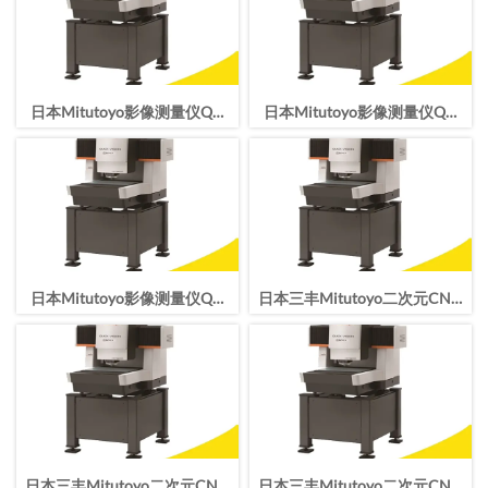
日本Mitutoyo影像测量仪QV
日本Mitutoyo影像测量仪QV
TP HYPER 606 Pro CNC影像
TP HYPER 404 Pro CNC影像
仪
仪
日本Mitutoyo影像测量仪QV
日本三丰Mitutoyo二次元CNC
TP HYPER 302 Pro CNC影像
影像测量仪QV APEX 302
仪
ProQV TP APEX 606 Pro
日本三丰Mitutoyo二次元CNC
日本三丰Mitutoyo二次元CNC