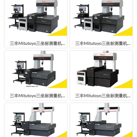
1600*2000*1200mm
900*1600*600mm
三丰Mitutoyo三坐标测量机
三丰Mitutoyo三坐标测量机
STRATO-Apex9106行程
STRATO-Apex776行程
900*1000*600mm
700*700*600mm
三丰Mitutoyo三坐标测量机
三丰Mitutoyo三坐标测量机
STRATO-Apex7106行程
STRATO-Apex574行程
700*1000*600mm
500*700*400mm