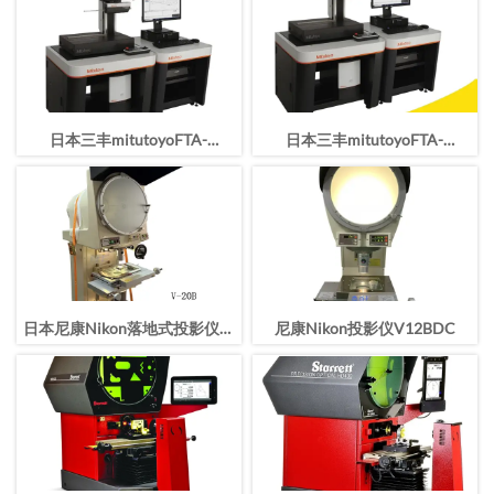
日本三丰mitutoyoFTA-
日本三丰mitutoyoFTA-
H4C3000轮廓仪
S4C3000轮廓仪
日本尼康Nikon落地式投影仪V-
尼康Nikon投影仪V12BDC
20B