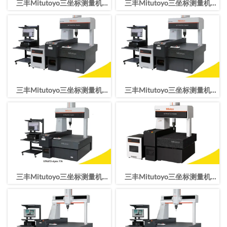
三丰Mitutoyo三坐标测量机
三丰Mitutoyo三坐标测量机
STRATO-Apex162012行程
STRATO-Apex9166行程
1600*2000*1200mm
900*1600*600mm
三丰Mitutoyo三坐标测量机
三丰Mitutoyo三坐标测量机
STRATO-Apex9106行程
STRATO-Apex776行程
900*1000*600mm
700*700*600mm
三丰Mitutoyo三坐标测量机
三丰Mitutoyo三坐标测量机
STRATO-Apex7106行程
STRATO-Apex574行程
700*1000*600mm
500*700*400mm