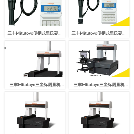
三丰Mitutoyo便携式里氏硬度
三丰Mitutoyo便携式里氏硬度
计HH-411/810-299-11
计HH-411/810-299-10
三丰Mitutoyo三坐标测量机
三丰Mitutoyo三坐标测量机
STRATO-Apex163016行程
STRATO-Apex163012行程
1600*3000*1600mm
1600*3000*1200mm