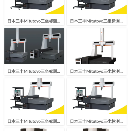
日本三丰Mitutoyo三坐标测量
日本三丰Mitutoyo三坐标测量
机CRYSTA-Apex V203016
机CRYSTA-Apex V162012
日本三丰Mitutoyo三坐标测量
日本三丰Mitutoyo三坐标测量
机CRYSTA-Apex V122010
机CRYSTA-Apex V9106
日本三丰Mitutoyo三坐标测量
日本三丰Mitutoyo三坐标测量
机CRYSTA-ApexV776
机CRYSTA-Apex V544