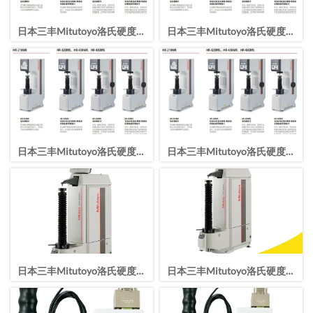
日本三丰Mitutoyo洛氏硬度计
日本三丰Mitutoyo洛氏硬度计
HR-430MS洛氏硬度试验机
HR-430MR洛氏硬度试验机
日本三丰Mitutoyo洛氏硬度计
日本三丰Mitutoyo洛氏硬度计
HR-320MS洛氏硬度试验机
HR-210MR洛氏硬度试验机
日本三丰Mitutoyo洛氏硬度计
日本三丰Mitutoyo洛氏硬度计
HR-530L洛氏硬度试验机
HR-530洛氏硬度试验机