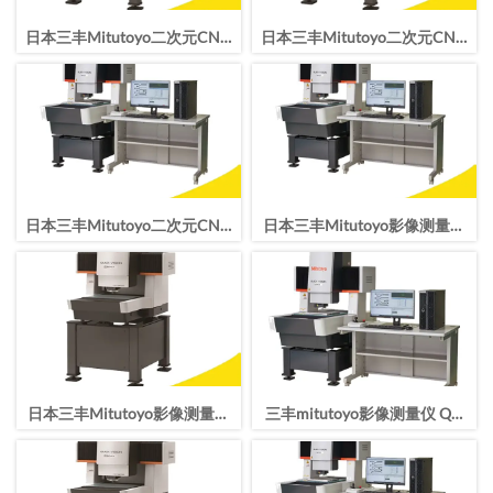
日本三丰Mitutoyo二次元CNC
日本三丰Mitutoyo二次元CNC
影像测量仪QV TP APEX 404
影像测量仪QV TP APEX 302
Pro
Pro
日本三丰Mitutoyo二次元CNC
日本三丰Mitutoyo影像测量仪
影像测量仪QV HYPER 606 Pro
QV HYPER 404 Pro CNC影像
仪
日本三丰Mitutoyo影像测量仪
三丰mitutoyo影像测量仪 QV
QV HYPER 302 Pro CNC影像
APEX 606 Pro二次元 CNC影像
仪高精度测量
测量机