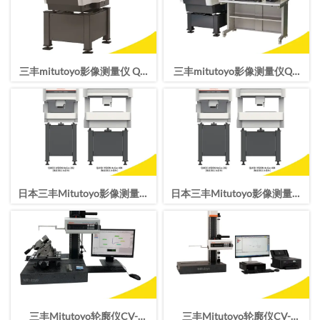
三丰mitutoyo影像测量仪 QV
三丰mitutoyo影像测量仪QV
APEX 404 Pro二次元 CNC影像
APEX 302 Pro二次元CNC影像
测量机
测量机
日本三丰Mitutoyo影像测量仪
日本三丰Mitutoyo影像测量仪
QV-L202Z1L-D CNC测量型影
QV-L202Z1L-D CNC测量型影
像测量机
像测量机
三丰Mitutoyo轮廓仪CV-
三丰Mitutoyo轮廓仪CV-