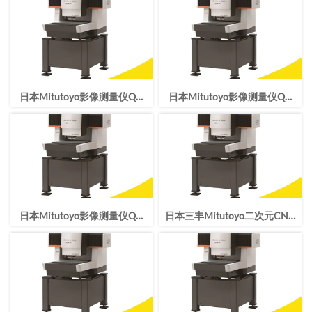
日本Mitutoyo影像测量仪QV
日本Mitutoyo影像测量仪QV
TP HYPER 606 Pro CNC影像
TP HYPER 404 Pro CNC影像
仪
仪
日本Mitutoyo影像测量仪QV
日本三丰Mitutoyo二次元CNC
TP HYPER 302 Pro CNC影像
影像测量仪QV APEX 302
仪
ProQV TP APEX 606 Pro