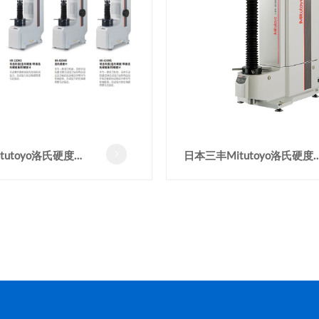
tutoyo洛氏硬度计
日本三丰Mitutoyo洛氏硬度

MR洛氏硬度试验机
HR-530L洛氏硬度试验机