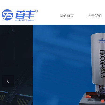
网站首页
关于我们
