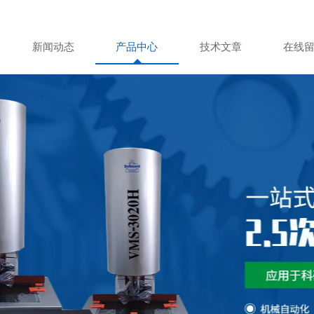
新闻动态
产品中心
技术文章
在线