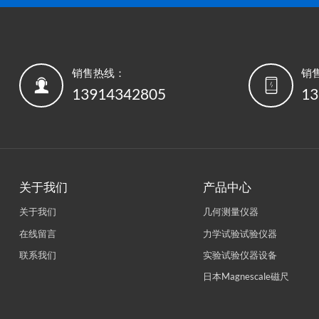
销售热线：
销


13914342805
13
关于我们
产品中心
关于我们
几何测量仪器
在线留言
力学试验试验仪器
联系我们
实验试验仪器设备
日本Magnescale磁尺