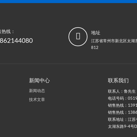
售热线：
地址

862144080
江苏省常州市新北区太湖东
812
新闻中心
联系我们
新闻动态
联系人：鲁先生
电话号码：0519-
技术文章
销售热线：1391
销售热线：1386
联系地址：江苏
太湖东路9-4号D